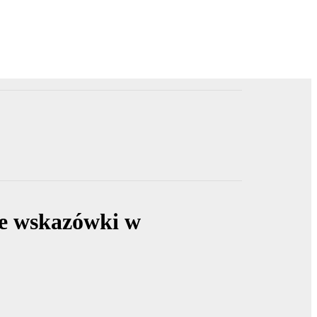
ie wskazówki w