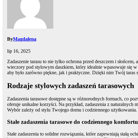
By
Magdalena
lip 16, 2025
Zadaszenie tarasu to nie tylko ochrona przed deszczem i słońcem, a
wieczory pod stylowym daszkiem, który idealnie wpasowuje się w
aby było zarówno piękne, jak i praktyczne. Dzięki nim Twój taras 
Rodzaje stylowych zadaszeń tarasowych
Zadaszenia tarasowe dostępne są w różnorodnych formach, co poz
oferuje unikalne korzyści. Na przykład, zadaszenia z naturalnych m
Wybór zależy od stylu Twojego domu i codziennego użytkowania
Stałe zadaszenia tarasowe do codziennego komfortu
Stałe zadaszenia to solidne rozwiązania, które zapewniają stałą o